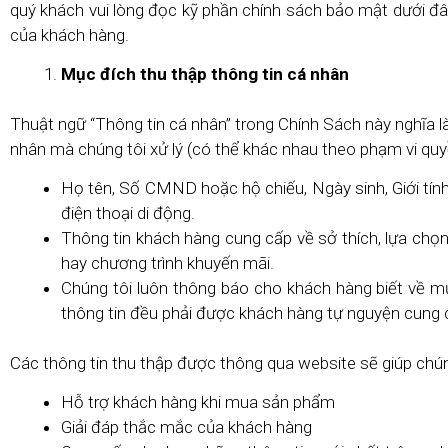
quý khách vui lòng đọc kỹ phần chính sách bảo mật dưới đâ
của khách hàng.
Mục đích thu thập thông tin cá nhân
Thuật ngữ “Thông tin cá nhân” trong Chính Sách này nghĩa là
nhân mà chúng tôi xử lý (có thể khác nhau theo phạm vi quy
Họ tên, Số CMND hoặc hộ chiếu, Ngày sinh, Giới tính, C
điện thoại di động.
Thông tin khách hàng cung cấp về sở thích, lựa chọn
hay chương trình khuyến mãi.
Chúng tôi luôn thông báo cho khách hàng biết về mụ
thông tin đều phải được khách hàng tự nguyện cung 
Các thông tin thu thập được thông qua website sẽ giúp chún
Hỗ trợ khách hàng khi mua sản phẩm
Giải đáp thắc mắc của khách hàng