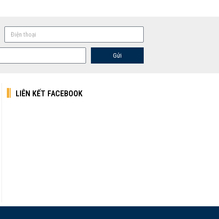
Gửi
LIÊN KẾT FACEBOOK