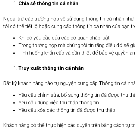
Chia sẻ thông tin cá nhân
Ngoại trừ các trường hợp về sử dụng thông tin cá nhân như đ
tôi có thể tiết lộ hoặc cung cấp thông tin cá nhân của bạn t
Khi có yêu cầu của các cơ quan pháp luật;
Trong trường hợp mà chúng tôi tin rằng điều đó sẽ gi
Tình huống khẩn cấp và cần thiết để bảo vệ quyền an
Truy xuất thông tin cá nhân
Bất kỳ khách hàng nào tự nguyện cung cấp Thông tin cá
Yêu cầu chỉnh sửa, bổ sung thông tin đã được thu th
Yêu cầu dừng việc thu thập thông tin
Yêu cầu xóa các thông tin đã được thu thập
Khách hàng có thể thực hiện các quyền trên bằng cách tự tru