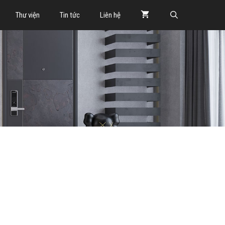
Thư viện
Tin tức
Liên hệ