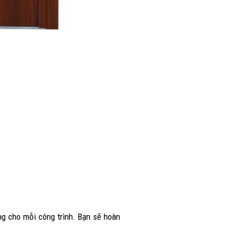
g cho mỗi công trình. Bạn sẽ hoàn