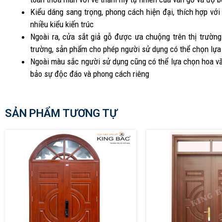
Kiểu dáng sang trọng, phong cách hiện đại, thích hợp với
nhiều kiểu kiến trúc
Ngoài ra, cửa sắt giả gỗ được ưa chuộng trên thị trườn
trường, sản phẩm cho phép người sử dụng có thể chọn lựa
Ngoài màu sắc người sử dụng cũng có thể lựa chọn hoa vă
bảo sự độc đáo và phong cách riêng
SẢN PHẨM TƯƠNG TỰ